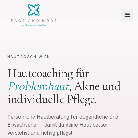
HAUTCOACH WIEN
Hautcoaching für
Problemhaut
, Akne und
individuelle Pflege.
Persönliche Hautberatung für Jugendliche und
Erwachsene — damit du deine Haut besser
verstehst und richtig pflegst.