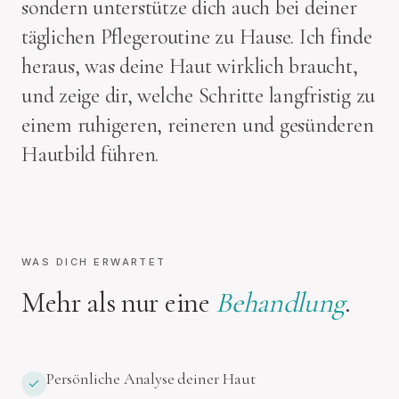
sondern unterstütze dich auch bei deiner
täglichen Pflegeroutine zu Hause. Ich finde
heraus, was deine Haut wirklich braucht,
und zeige dir, welche Schritte langfristig zu
einem ruhigeren, reineren und gesünderen
Hautbild führen.
WAS DICH ERWARTET
Mehr als nur eine
Behandlung
.
Persönliche Analyse deiner Haut