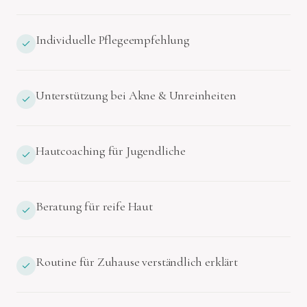
Individuelle Pflegeempfehlung
Unterstützung bei Akne & Unreinheiten
Hautcoaching für Jugendliche
Beratung für reife Haut
Routine für Zuhause verständlich erklärt