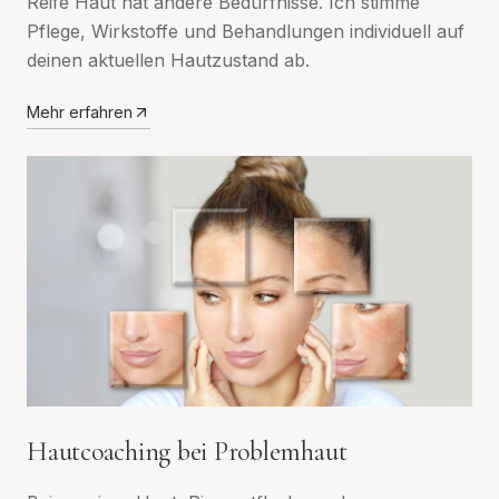
Reife Haut hat andere Bedürfnisse. Ich stimme
Pflege, Wirkstoffe und Behandlungen individuell auf
deinen aktuellen Hautzustand ab.
Mehr erfahren
Hautcoaching bei Problemhaut