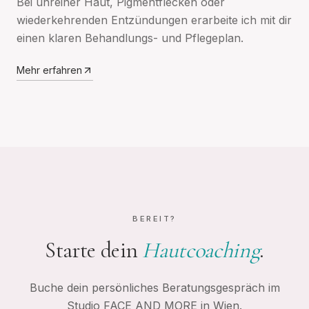
Bei unreiner Haut, Pigmentflecken oder
wiederkehrenden Entzündungen erarbeite ich mit dir
einen klaren Behandlungs- und Pflegeplan.
Mehr erfahren
BEREIT?
Starte dein
Hautcoaching
.
Buche dein persönliches Beratungsgespräch im
Studio FACE AND MORE in Wien.