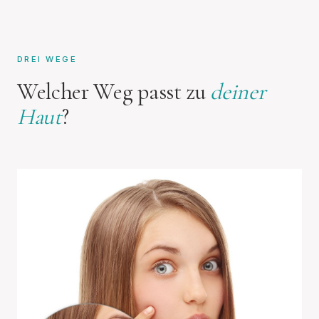
DREI WEGE
Welcher Weg passt zu
deiner
Haut
?