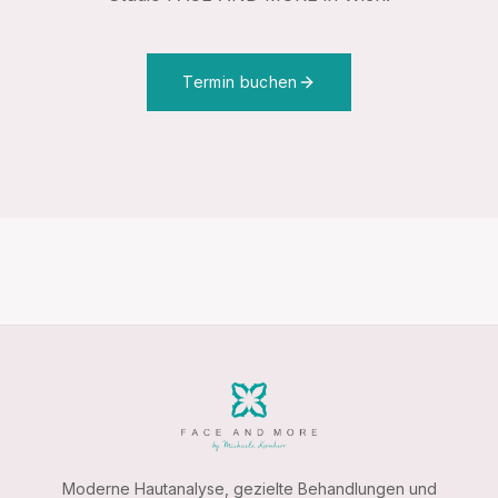
Termin buchen
Moderne Hautanalyse, gezielte Behandlungen und