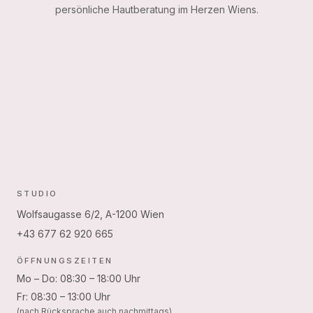
persönliche Hautberatung im Herzen Wiens.
STUDIO
Wolfsaugasse 6/2, A-1200 Wien
+43 677 62 920 665
ÖFFNUNGSZEITEN
Mo – Do: 08:30 – 18:00 Uhr
Fr: 08:30 – 13:00 Uhr
(nach Rücksprache auch nachmittags)