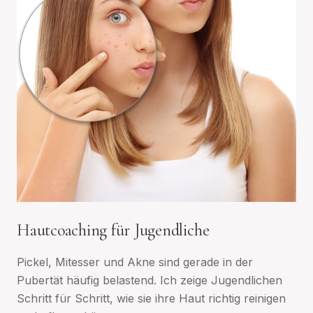
Hautcoaching für Jugendliche
Pickel, Mitesser und Akne sind gerade in der
Pubertät häufig belastend. Ich zeige Jugendlichen
Schritt für Schritt, wie sie ihre Haut richtig reinigen