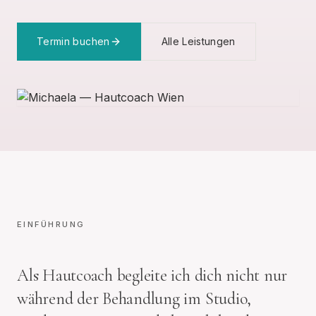
Termin buchen
Alle Leistungen
EINFÜHRUNG
Als Hautcoach begleite ich dich nicht nur
während der Behandlung im Studio,