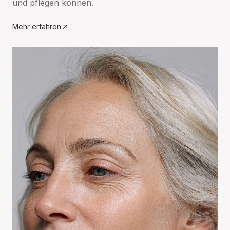
und pflegen können.
Mehr erfahren