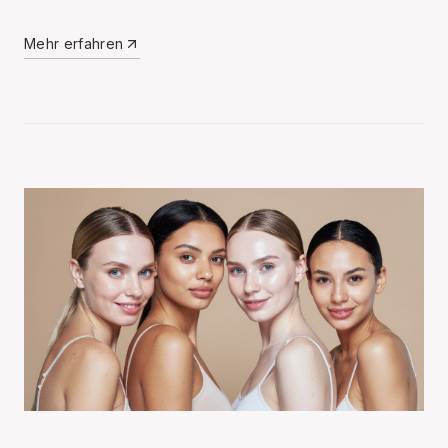
Mehr erfahren