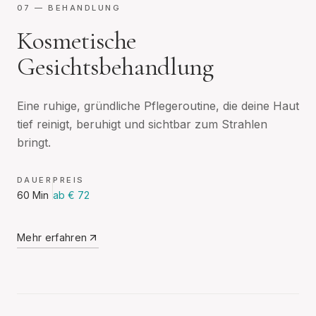
07
— BEHANDLUNG
Kosmetische
Gesichtsbehandlung
Eine ruhige, gründliche Pflegeroutine, die deine Haut
tief reinigt, beruhigt und sichtbar zum Strahlen
bringt.
DAUER
PREIS
60 Min
ab € 72
Mehr erfahren