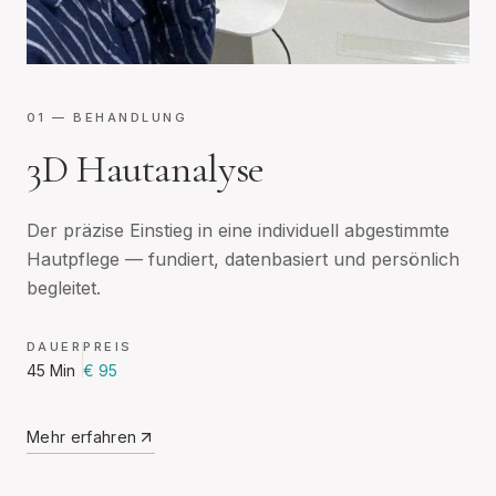
01
— BEHANDLUNG
3D Hautanalyse
Der präzise Einstieg in eine individuell abgestimmte
Hautpflege — fundiert, datenbasiert und persönlich
begleitet.
DAUER
PREIS
45 Min
€ 95
Mehr erfahren