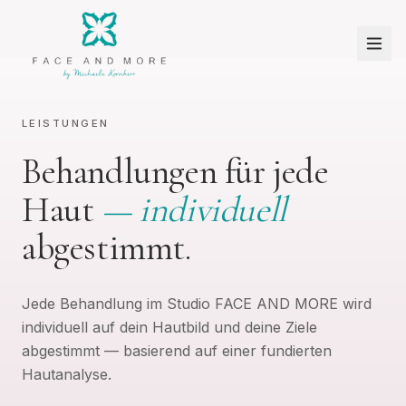
LEISTUNGEN
Behandlungen für jede
Haut
— individuell
abgestimmt.
Jede Behandlung im Studio FACE AND MORE wird
individuell auf dein Hautbild und deine Ziele
abgestimmt — basierend auf einer fundierten
Hautanalyse.