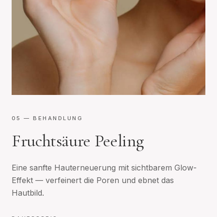
05
— BEHANDLUNG
Fruchtsäure Peeling
Eine sanfte Hauterneuerung mit sichtbarem Glow-
Effekt — verfeinert die Poren und ebnet das
Hautbild.