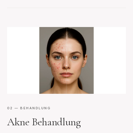
02
— BEHANDLUNG
Akne Behandlung