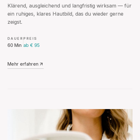
Klärend, ausgleichend und langfristig wirksam — für
ein ruhiges, klares Hautbild, das du wieder gerne
zeigst.
DAUER
PREIS
60 Min
ab € 95
Mehr erfahren