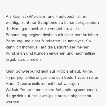
Als Kosmetik-Meisterin und Hautcoach ist mir
wichtig, nicht nur Symptome zu behandeln, sondern
die Haut ganzheitlich zu verstehen. Jede
Behandlung beginnt deshalb mit einer persönlichen
Beratung und einer fundierten Hautanalyse. So
kann ich individuell auf die Bedürfnisse meiner
Kundinnen und Kunden eingehen und nachhaltige
Ergebnisse erzielen.
Mein Schwerpunkt liegt auf Problemhaut, Akne,
Hyperpigmentierungen und den Bedürfnissen reifer
Haut. Dabei arbeite ich mit hochwertigen
Wirkstoffen und modernen Behandlungsmethoden,
die gezielt auf das jeweilige Hautbild abgestimmt
werden.