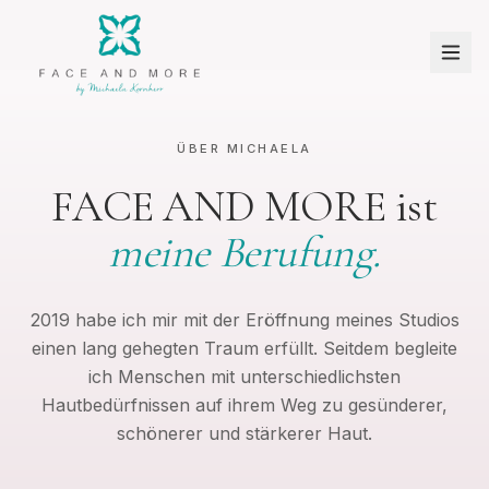
ÜBER MICHAELA
FACE AND MORE ist
meine Berufung.
2019 habe ich mir mit der Eröffnung meines Studios
einen lang gehegten Traum erfüllt. Seitdem begleite
ich Menschen mit unterschiedlichsten
Hautbedürfnissen auf ihrem Weg zu gesünderer,
schönerer und stärkerer Haut.