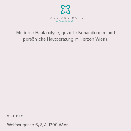
Moderne Hautanalyse, gezielte Behandlungen und
persönliche Hautberatung im Herzen Wiens.
STUDIO
Wolfsaugasse 6/2, A-1200 Wien