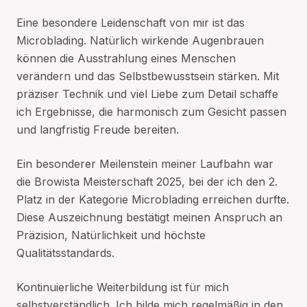
Eine besondere Leidenschaft von mir ist das
Microblading. Natürlich wirkende Augenbrauen
können die Ausstrahlung eines Menschen
verändern und das Selbstbewusstsein stärken. Mit
präziser Technik und viel Liebe zum Detail schaffe
ich Ergebnisse, die harmonisch zum Gesicht passen
und langfristig Freude bereiten.
Ein besonderer Meilenstein meiner Laufbahn war
die Browista Meisterschaft 2025, bei der ich den 2.
Platz in der Kategorie Microblading erreichen durfte.
Diese Auszeichnung bestätigt meinen Anspruch an
Präzision, Natürlichkeit und höchste
Qualitätsstandards.
Kontinuierliche Weiterbildung ist für mich
selbstverständlich. Ich bilde mich regelmäßig in den