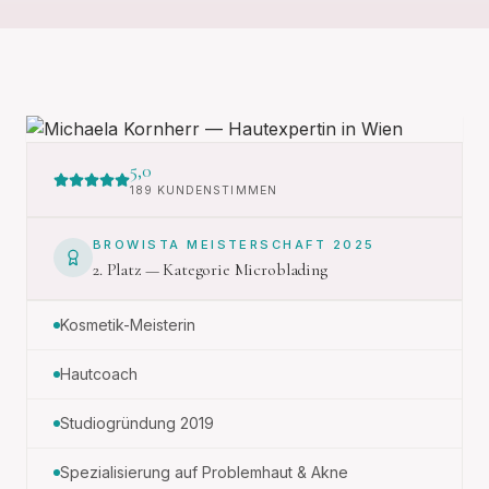
5,0
189 KUNDENSTIMMEN
BROWISTA MEISTERSCHAFT 2025
2. Platz — Kategorie Microblading
Kosmetik-Meisterin
Hautcoach
Studiogründung 2019
Spezialisierung auf Problemhaut & Akne