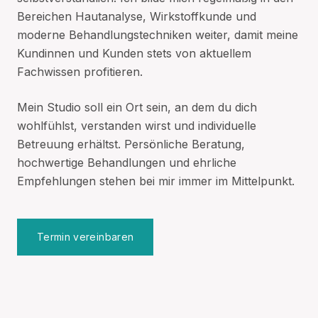
Bereichen Hautanalyse, Wirkstoffkunde und
moderne Behandlungstechniken weiter, damit meine
Kundinnen und Kunden stets von aktuellem
Fachwissen profitieren.
Mein Studio soll ein Ort sein, an dem du dich
wohlfühlst, verstanden wirst und individuelle
Betreuung erhältst. Persönliche Beratung,
hochwertige Behandlungen und ehrliche
Empfehlungen stehen bei mir immer im Mittelpunkt.
Termin vereinbaren